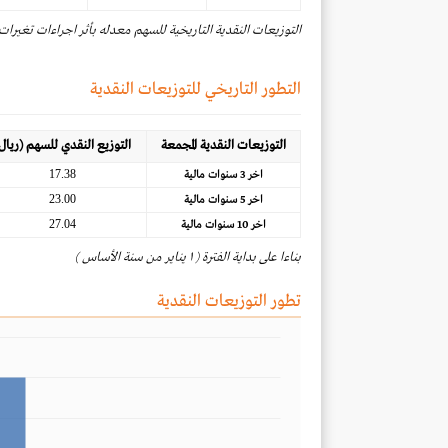
التوزيعات النقدية التاريخية للسهم معدله بأثر اجراءات تغيرات
التطور التاريخي للتوزيعات النقدية
التوزيعات النقدية المجمعة
التوزيع النقدي للسهم (ريال
17.38
اخر 3 سنوات مالية
23.00
اخر 5 سنوات مالية
27.04
اخر 10 سنوات مالية
بناءا على بداية الفترة ( ١ يناير من سنة الأساس )
تطور التوزيعات النقدية