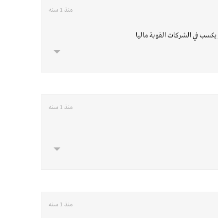
منذ 1 سنه
مر يكسب في الشركات القوية ماليا
منذ 1 سنه
منذ 1 سنه