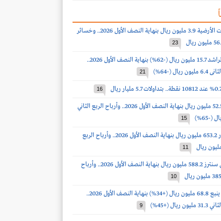
ً
أرباح الخدمات الأرضية 3.9 مليون ريال بنهاية النصف الأول 2026.. وخسائر
23
أرباح صالح الراشد 15.7 مليون ريال (-62%) بنهاية النصف الأول 2026..
ريال (-64%)
21
16
أرباح الدواء 52.5 مليون ريال بنهاية النصف الأول 2026.. وأرباح الربع الثاني
15
أرباح أكوا باور 653.2 مليون ريال بنهاية النصف الأول 2026.. وأرباح الربع
11
أرباح سينومي سنترز 588.2 مليون ريال بنهاية النصف الأول 2026.. وأرباح
10
أرباح أسمنت ينبع 68.8 مليون ريال (+34%) بنهاية النصف الأول 2026..
 ريال (+45%)
9