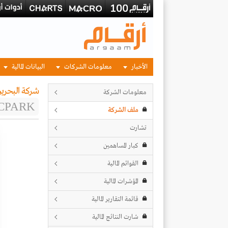
الأخبار
معلومات الشركات
البيانات المالية
شركة البحري
معلومات الشركة
CPARK
ملف الشركة
تشارت
كبار المساهمين
القوائم المالية
المؤشرات المالية
قائمة التقارير المالية
شارت النتائج المالية