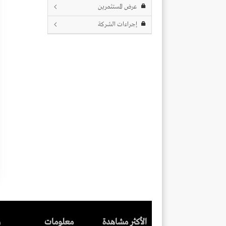
عرض المستثمرين
إجراءات الشركة
الأكثر مشاهدة
معلومات
ر