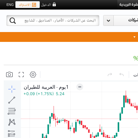
الاشتراك
الدخول
ENG