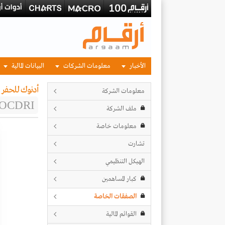
الأخبار
معلومات الشركات
البيانات المالية
أدنوك للحفر
معلومات الشركة
OCDRI
ملف الشركة
معلومات خاصة
تشارت
الهيكل التنظيمي
كبار المساهمين
الصفقات الخاصة
القوائم المالية