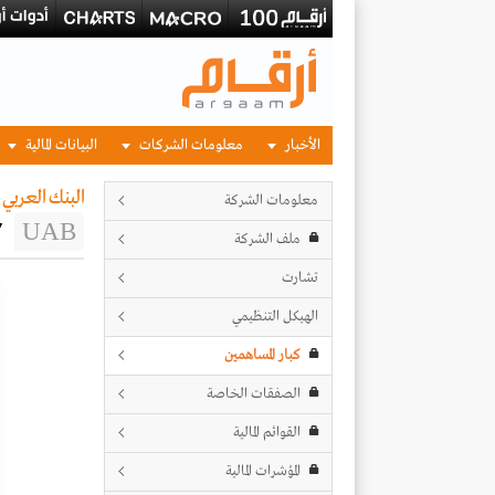
الأخبار
معلومات الشركات
البيانات المالية
البنك العربي 
معلومات الشركة
7
UAB
ملف الشركة
تشارت
الهيكل التنظيمي
كبار المساهمين
الصفقات الخاصة
القوائم المالية
المؤشرات المالية