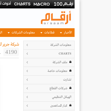
الأخبار
قطاعات
معلومات الشركات
الب
شركة جرير ل
معلومات الشركة
1
4190
CHARTS
ملف الشركة
معلومات خاصة
تشارت
شركات القطاع
الهيكل التنظيمي
كبار المساهمين