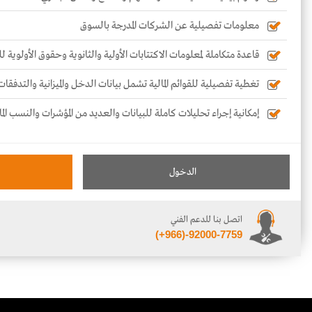
معلومات تفصيلية عن الشركات المدرجة بالسوق
قاعدة متكاملة لمعلومات الاكتتابات الأولية والثانوية وحقوق الأولوية 
تغطية تفصيلية للقوائم المالية تشمل بيانات الدخل والميزانية والتدفقات
إمكانية إجراء تحليلات كاملة للبيانات والعديد من المؤشرات والنسب الما
الدخول
اتصل بنا للدعم الفني
(+966)-92000-7759