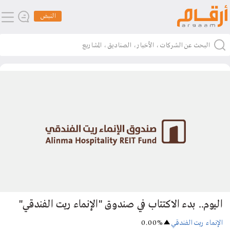
النبض
اليوم.. بدء الاكتتاب في صندوق "الإنماء ريت الفندقي"
الإنماء ريت الفندقي
0.00%