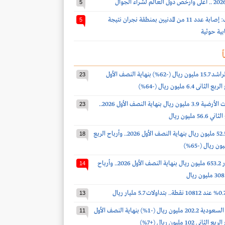
5
قوات التحالف: إصابة عدد 11 من المدنيين بمنطقة نجران نتيجة
5
بية حوثية
ً
أرباح صالح الراشد 15.7 مليون ريال (-62%) بنهاية النصف الأول
23
أرباح الخدمات الأرضية 3.9 مليون ريال بنهاية النصف الأول 2026..
23
 مليون ريال
أرباح الدواء 52.5 مليون ريال بنهاية النصف الأول 2026.. وأرباح الربع
18
أرباح أكوا باور 653.2 مليون ريال بنهاية النصف الأول 2026.. وأرباح
14
13
أرباح أسمنت السعودية 202.2 مليون ريال (-1%) بنهاية النصف الأول
11