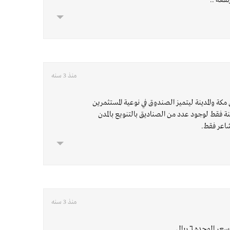
تفعة ..
منذ 3 سنه
مكة والمدينة ليتميز الصندوق في نوعية المستثمرين
دينة فقط لوجود عدد من الصناديق بالتنويع بالمدن
شاعر فقط.
منذ 3 سنه