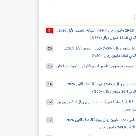
ً
أرباح البابطين 294.8 مليون ريال (+59%) بنهاية النصف الأول 2026..
34
 ريال (+55%)
أرباح لومي 50.9 مليون ريال (-53%) بنهاية النصف الأول 2026..
20
 ريال (-80%)
لصعوبة في سوق التأجير قصير الأجل استمرت كما كان
15
أرباح ذيب 50.9 مليون ريال (-45%) بنهاية النصف الأول 2026..
14
 ريال (-66%)
الماجدية توقع اتفاقية بقيمة تقديرية 395.8 مليون ريال لتطوير برجين
12
هة مسار
خسائر طيران ناس 122.7 مليون ريال بنهاية النصف الأول 2026..
12
2 مليون ريال