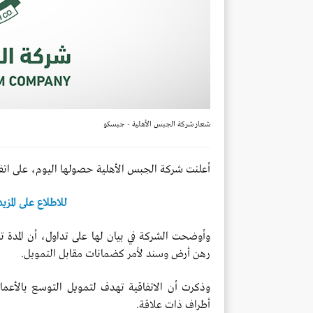
شعار شركة الجبس الأهلية - جبسكو
أعلنت شركة الجبس الأهلية حصولها اليوم، على اتفاقية تمو
للاطلاع على المزي
وأوضحت الشركة في بيان لها على تداول، أن المدة 
رهن أرض وسند لأمر كضمانات مقابل التمويل.
وذكرت أن الاتفاقية تهدف لتمويل التوسع بالأعمال
أطراف ذات علاقة.