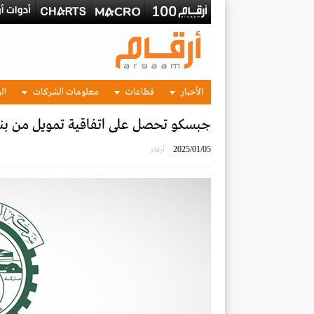
الأخبار
قطاعات
معلومات الشركات
الب
جبسكو تحصل على اتفاقية تمويل من بنك الرياض ب
2025/01/05
أرقام