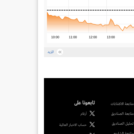
10:00
11:00
12:00
13:00
المزيد
تابعونا على
متابعة الاكتتابات
متابعة الصناديق
أرقام
تحليل الصناديق
حساب الاخبار العالمية
متابعة المشاريع