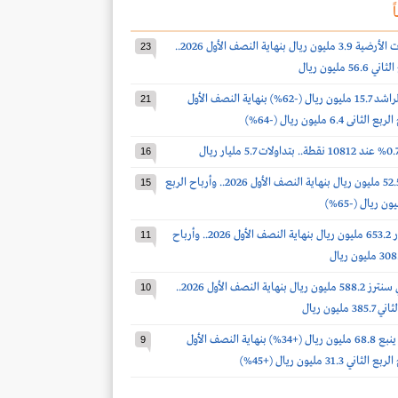
ً
أرباح الخدمات الأرضية 3.9 مليون ريال بنهاية النصف الأول 2026..
23
 مليون ريال
أرباح صالح الراشد 15.7 مليون ريال (-62%) بنهاية النصف الأول
21
16
أرباح الدواء 52.5 مليون ريال بنهاية النصف الأول 2026.. وأرباح الربع
15
أرباح أكوا باور 653.2 مليون ريال بنهاية النصف الأول 2026.. وأرباح
11
أرباح سينومي سنترز 588.2 مليون ريال بنهاية النصف الأول 2026..
10
مليون ريال
أرباح أسمنت ينبع 68.8 مليون ريال (+34%) بنهاية النصف الأول
9