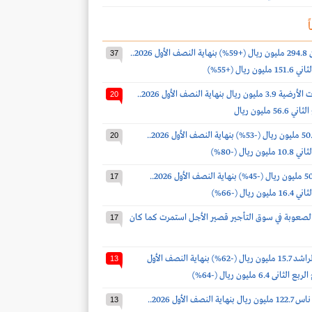
ً
أرباح البابطين 294.8 مليون ريال (+59%) بنهاية النصف الأول 2026..
37
 ريال (+55%)
أرباح الخدمات الأرضية 3.9 مليون ريال بنهاية النصف الأول 2026..
20
 مليون ريال
أرباح لومي 50.9 مليون ريال (-53%) بنهاية النصف الأول 2026..
20
 ريال (-80%)
أرباح ذيب 50.9 مليون ريال (-45%) بنهاية النصف الأول 2026..
17
 ريال (-66%)
لصعوبة في سوق التأجير قصير الأجل استمرت كما كان
17
أرباح صالح الراشد 15.7 مليون ريال (-62%) بنهاية النصف الأول
13
خسائر طيران ناس 122.7 مليون ريال بنهاية النصف الأول 2026..
13