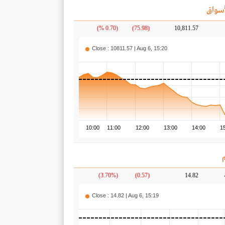
سواق
(0.70 %)
(75.98)
10,811.57
Close : 10811.57 | Aug 6, 15:20
10:00
11:00
12:00
13:00
14:00
1
(3.70%)
(0.57)
14.82
Close : 14.82 | Aug 6, 15:19