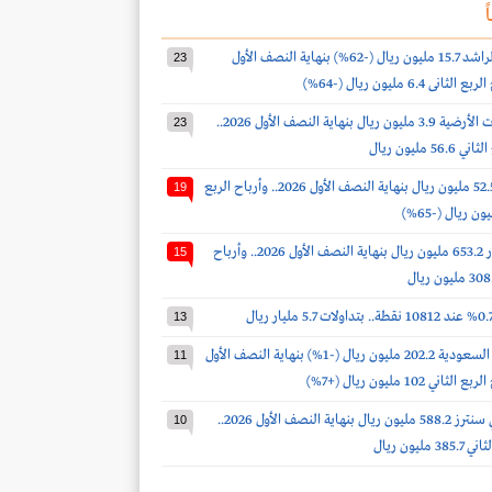
ً
أرباح صالح الراشد 15.7 مليون ريال (-62%) بنهاية النصف الأول
23
أرباح الخدمات الأرضية 3.9 مليون ريال بنهاية النصف الأول 2026..
23
 مليون ريال
أرباح الدواء 52.5 مليون ريال بنهاية النصف الأول 2026.. وأرباح الربع
19
أرباح أكوا باور 653.2 مليون ريال بنهاية النصف الأول 2026.. وأرباح
15
13
أرباح أسمنت السعودية 202.2 مليون ريال (-1%) بنهاية النصف الأول
11
أرباح سينومي سنترز 588.2 مليون ريال بنهاية النصف الأول 2026..
10
مليون ريال