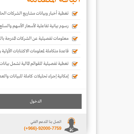
تغطية أخبار وبيانات مشاريع الشركات الحال
رسوم بيانية تفاعلية لأسعار الأسهم والسلع
معلومات تفصيلية عن الشركات المدرجة با
قاعدة متكاملة لمعلومات الاكتتابات الأولية
تغطية تفصيلية للقوائم المالية تشمل بيانات 
إمكانية إجراء تحليلات كاملة للبيانات والعد
الدخول
اتصل بنا للدعم الفني
(+966)-92000-7759