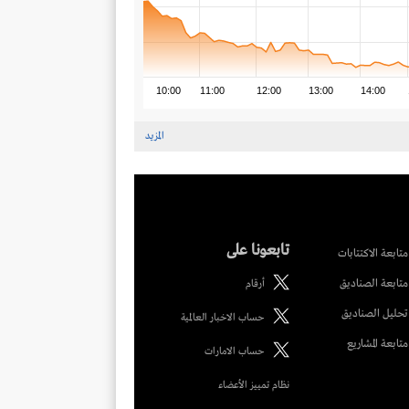
10:00
11:00
12:00
13:00
14:00
المزيد
تابعونا على
متابعة الاكتتابات
متابعة الصناديق
أرقام
تحليل الصناديق
حساب الاخبار العالمية
متابعة المشاريع
حساب الامارات
نظام تمييز الأعضاء