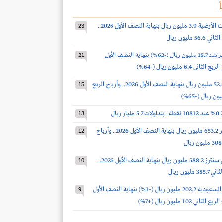
ً
أرباح الخدمات الأرضية 3.9 مليون ريال بنهاية النصف الأول 2026..
23
 مليون ريال
أرباح صالح الراشد 15.7 مليون ريال (-62%) بنهاية النصف الأول
21
أرباح الدواء 52.5 مليون ريال بنهاية النصف الأول 2026.. وأرباح الربع
15
13
أرباح أكوا باور 653.2 مليون ريال بنهاية النصف الأول 2026.. وأرباح
12
أرباح سينومي سنترز 588.2 مليون ريال بنهاية النصف الأول 2026..
10
مليون ريال
أرباح أسمنت السعودية 202.2 مليون ريال (-1%) بنهاية النصف الأول
9