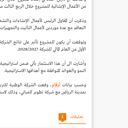
من الأعمال الإنشائية للمشروع خلال الربع الثالث من العام ا
وذكرت أن المقاول الرئيس لأعمال الإنشاءات والتش
التعاقد مع عدة موردين لأعمال التأثيث والتجهيزات 
وتوقعت أن يكون للمشروع تأثير على نتائج الشركة ال
الأول من العام المالي للشركة 2028/2027.
وأشارت الى أن هذا الاستثمار يأتي ضمن استراتيجية
النمو والعوائد المتوافقة مع أهدافها الاستراتيجية.
وحسب بيانات
أرقام
، وقعت الشركة الوطنية للتربي
بمدينة الرياض مع شركة تطوير للمباني، وذلك لاست
تعليقات
1