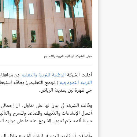
مبنى الشركة الوطنية للتربية والتعليم
أعلنت الشركة
الوطنية للتربية والتعليم
عن موافقة 
التربية النموذجية
حي ظهرة لبن بمدينة الرياض.
أعمال الإنشاءات والتكييف والمصاعد والمسرح والتأث
مبينة أنه سيتم تمويل المشروع اعتماداً على موارد ال