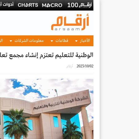
الأخبار
قطاعات
معلومات الشركات
الب
الوطنية للتعليم تعتزم إنشاء مجمع تعليمي في ا
2025/10/02
أرقام