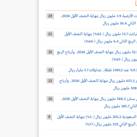
ً
أرباح الخدمات الأرضية 3.9 مليون ريال بنهاية النصف الأول 2026..
23
 مليون ريال
أرباح صالح الراشد 15.7 مليون ريال (-62%) بنهاية النصف الأول
21
أرباح الدواء 52.5 مليون ريال بنهاية النصف الأول 2026.. وأرباح الربع
15
13
أرباح أكوا باور 653.2 مليون ريال بنهاية النصف الأول 2026.. وأرباح
12
أرباح سينومي سنترز 588.2 مليون ريال بنهاية النصف الأول 2026..
10
مليون ريال
أرباح أسمنت السعودية 202.2 مليون ريال (-1%) بنهاية النصف الأول
9