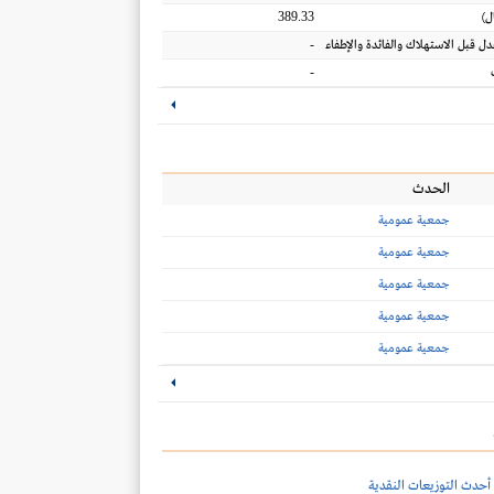
389.33
ل
)
-
عدل قبل الاستهلاك والفائدة والإطفاء
-
الحدث
جمعية عمومية
جمعية عمومية
جمعية عمومية
جمعية عمومية
جمعية عمومية
أحدث التوزيعات النقدية