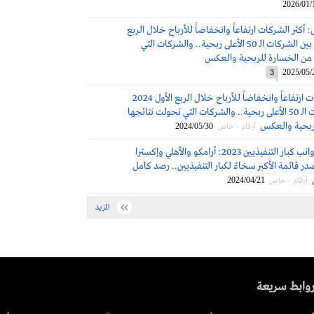
2026/01/
أكثر الشركات ارتفاعاً وانخفاضاً للأرباح خلال الربع
الأول 2025 من بين الشركات الـ 50 الأعلى ربحية.. والشركات التي
 من الخسارة للربحية والعكس
2025/05/
3
أكثر الشركات ارتفاعاً وانخفاضاً للأرباح خلال الربع الأول 2024
من بين الشركات الـ 50 الأعلى ربحية.. والشركات التي تحولت نتائجها
ربحية والعكس
2024/05/30
أرقام - خاص
مكافآت ورواتب كبار التنفيذيين 2023: أرامكو والأهلي وإكسترا
 قائمة الأكبر سخاءً لكبار التنفيذيين.. رصد كامل
2024/04/21
أرقام - خاص
المزيد
وابط سريعة