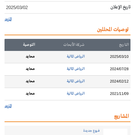
تاريخ الإعلان
2025/03/02
المزيد
توصيات المحللين
التاريخ
شركة الأبحاث
التوصية
الرياض المالية
محايد
2025/03/10
الرياض المالية
محايد
2024/07/28
الرياض المالية
محايد
2024/02/12
الرياض المالية
محايد
2021/11/09
المزيد
المشاريع
فروع جديدة