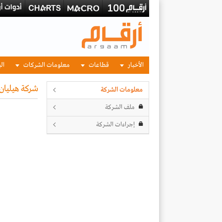
الأخبار
قطاعات
معلومات الشركات
الب
شركة هيليان 
معلومات الشركة
ملف الشركة
إجراءات الشركة