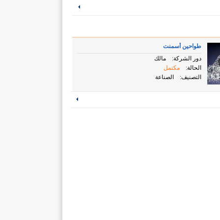
طواحين أسمنت
دور الشركة:
مالك
الحالة:
مكتمل
التصنيف:
الصناعة