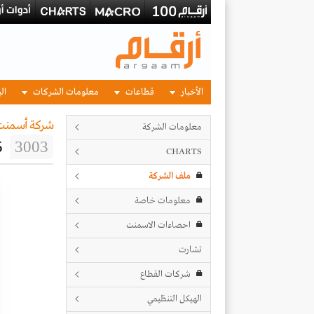
الأخبار
قطاعات
معلومات الشركات
الب
شركة أسمنت 
معلومات الشركة
5
3003
CHARTS
ملف الشركة
معلومات خاصة
احصاءات الاسمنت
تشارت
شركات القطاع
الهيكل التنظيمي