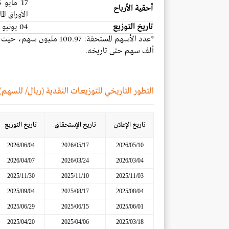
أحقية الأرباح
الأوراق ال
تاريخ التوزيع
04 يونيو 2026
*
ألف سهم حتى تاريخه
.
التطور التاريخي للتوزيعات النقدية (ريال/ للسهم)
تاريخ الإعلان
تاريخ الإستحقاق
تاريخ التوزيع
2026/06/04
2026/05/17
2026/05/10
2026/04/07
2026/03/24
2026/03/04
2025/11/30
2025/11/10
2025/11/03
2025/09/04
2025/08/17
2025/08/04
2025/06/29
2025/06/15
2025/06/01
2025/04/20
2025/04/06
2025/03/18