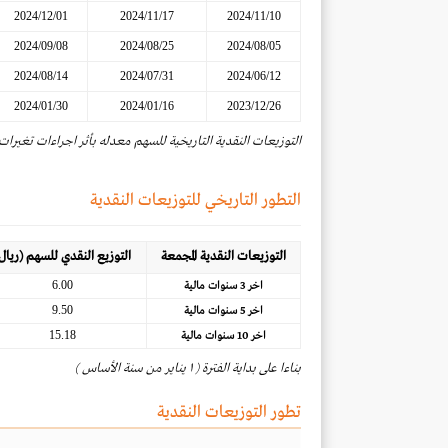
2024/12/01
2024/11/17
2024/11/10
2024/09/08
2024/08/25
2024/08/05
2024/08/14
2024/07/31
2024/06/12
2024/01/30
2024/01/16
2023/12/26
التوزيعات النقدية التاريخية للسهم معدله بأثر اجراءات تغيرات
التطور التاريخي للتوزيعات النقدية
التوزيعات النقدية المجمعة
التوزيع النقدي للسهم (ريال
6.00
اخر 3 سنوات مالية
9.50
اخر 5 سنوات مالية
15.18
اخر 10 سنوات مالية
بناءا على بداية الفترة ( ١ يناير من سنة الأساس )
تطور التوزيعات النقدية