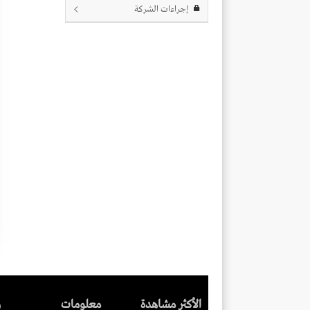
إجراءات الشركة
الأكثر مشاهدة
معلومات
ر