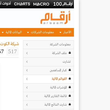
الأخبار
معلومات الشركات
البيانات المالية
شركة الكوت ل
معلومات الشركة
57
517
ملف الشركة
تشارت
كبار المساهمين
القوائم المالية
المؤشرات المالية
قائمة التقارير المالية
شارت النتائج المالية