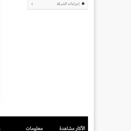
إجراءات الشركة
الأكثر مشاهدة
معلومات
ر