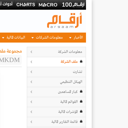
الأخبار
معلومات الشركات
البيانات المالية
مجموعة مقدا
معلومات الشركة
MKDM
ملف الشركة
تشارت
الهيكل التنظيمي
كبار المساهمين
القوائم المالية
المؤشرات المالية
قائمة التقارير المالية