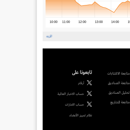
10:00
11:00
12:00
13:00
14:00
1
المزيد
تابعونا على
متابعة الاكتتابات
متابعة الصناديق
أرقام
تحليل الصناديق
حساب الاخبار العالمية
متابعة المشاريع
حساب الامارات
نظام تمييز الأعضاء