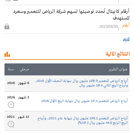
أرقام كابيتال تُحدد توصيتها لسهم شركة الرياض للتعمير وسعره
المستهدف
أرقام
2023/08/30
المزيد
النتائج المالية
عنوان التقرير
مرحلي
سنة
أرباح الرياض للتعمير 108.9 مليون ريال بنهاية النصف الأول 2026..
6 شهور
2026
وأرباح الربع الثاني 58.4 مليون ريال
3 شهور
2026
أرباح الرياض للتعمير 50.5 مليون ريال بنهاية الربع الأول 2026
4
12 شهر
2025
أرباح الرياض للتعمير 296.1 مليون ريال بنهاية عام 2025.. وأرباح
الربع الرابع 44.6 مليون ريال (-50%)
3