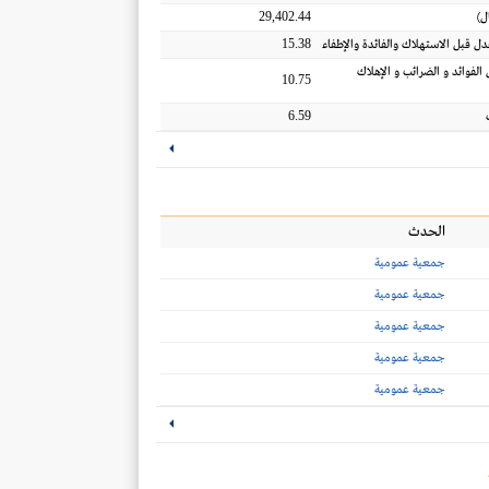
29,402.44
ل
)
15.38
عدل قبل الاستهلاك والفائدة والإطفاء
 الفوائد و الضرائب و الإهلاك
10.75
6.59
الحدث
جمعية عمومية
جمعية عمومية
جمعية عمومية
جمعية عمومية
جمعية عمومية