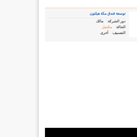
توسعة فندق مكة هيلتون
دور الشركة:
مالك
الحالة:
مكتمل
التصنيف:
آخرى