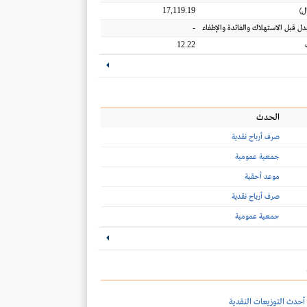
17,119.19
ل
)
-
عدل قبل الاستهلاك والفائدة والإطفاء
12.22
الحدث
صرف أرباح نقدية
جمعية عمومية
موعد أحقية
صرف أرباح نقدية
جمعية عمومية
أحدث التوزيعات النقدية