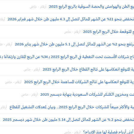
لطن والهوامش والحصة السوقية بالربع الرابع 2025
أرقام - خاص
مليون طن خلال شهر فبراير 2026
أرقا
توقعة خلال الربع الرابع 2025
أرقام - خاص
ن طن خلال شهر يناير 2026
أرقام - خ
تغطية في الربع الرابع 2025 بـ 34% عن الربع المقارن وارتفاعًا بـ 56% عن السابق
متوقع انعكاسها على نتائج القطاع خلال الربع الرابع 2025
أرقام - خاص
لمتوقع انعكاسها على نتائج الشركات المساهمة خلال الربع الرابع 2025
أرقام - خاص
 ومخزون الكلنكر للشركات السعودية بنهاية ديسمبر 2025
أرقام - خاص
شركات خلال الربع الرابع 2025.. وبيان لمعدلات التشغيل للقطاع
أرقام
مليون طن خلال شهر ديسمبر 2025
أ
ى أرباح فصلية لها منذ الإدراج؟
أرقام - خاص