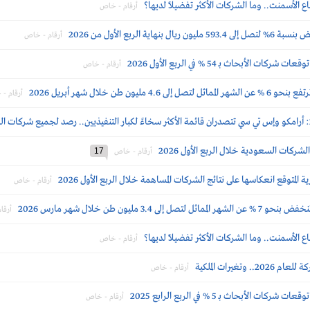
 الأسمنت.. وما الشركات الأكثر تفضيلاً لديها؟
أرقام - خاص
 الربع الأول من 2026
أرقام - خاص
أبحاث بــ 54 % في الربع الأول 2026
أرقام - خاص
ن طن خلال شهر أبريل 2026
أرقام -
شركات السعودية خلال الربع الأول 2026
17
أرقام - خاص
لمتوقع انعكاسها على نتائج الشركات المساهمة خلال الربع الأول 2026
أرقام - خاص
 مليون طن خلال شهر مارس 2026
أرقا
 الأسمنت.. وما الشركات الأكثر تفضيلاً لديها؟
أرقام - خاص
غيرات الملكية
أرقام - خاص
أبحاث بــ 5 % في الربع الرابع 2025
أرقام - خاص