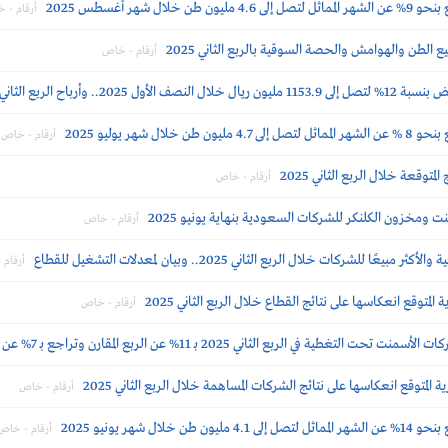
 شهر أغسطس 2025
أرقام - 
لطن والهوامش والحصة السوقية بالربع الثاني 2025
أرقام - خاص
الثاني 511.1 مليون ريال (-5%)
 شهر يوليو 2025
أرقام - خاص
توقعة خلال الربع الثاني 2025
أرقام - خاص
ومخزون الكلنكر للشركات السعودية بنهاية يونيو 2025
أرقام - خاص
شركات خلال الربع الثاني 2025.. وبيان لمعدلات التشغيل للقطاع
أرقام
متوقع انعكاسها على نتائج القطاع خلال الربع الثاني 2025
أرقام - خاص
في الربع الثاني 2025 بـ 11% عن الربع المقارن وتراجع بـ 7% عن السابق
لمتوقع انعكاسها على نتائج الشركات المساهمة خلال الربع الثاني 2025
أرقام - خاص
 شهر يونيو 2025
أرقام - خاص