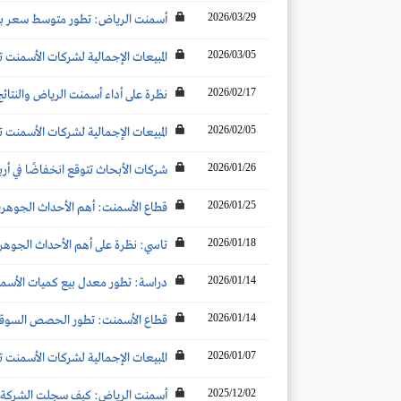
2026/03/29
أسمنت الرياض: تطور متوسط سعر بيع ا
2026/03/05
المبيعات الإجمالية لشركات الأسمنت تنخفض بنحو 11% عن الشهر المماثل لتصل إلى 4.3 
2026/02/17
نظرة على أداء أسمنت الرياض والنتائج الم
2026/02/05
المبيعات الإجمالية لشركات الأسمنت ترتفع بنحو 2% عن الشهر المماثل لتصل إلى 5.1 مليو
2026/01/26
شركات الأبحاث تتوقع انخفاضًا في أرباح شركات الأسمنت تحت ال
2026/01/25
قطاع الأسمنت: أهم الأحداث الجوهرية ال
2026/01/18
تاسي: نظرة على أهم الأحداث الجوهرية ا
2026/01/14
دراسة: تطور معدل بيع كميات الأسمنت
2026/01/14
قطاع الأسمنت: تطور الحصص السوقية والأكثر مبيعاً لل
2026/01/07
المبيعات الإجمالية لشركات الأسمنت تنخفض بنحو 2 % عن الشهر المماثل لتصل إلى 5.14 
2025/12/02
أسمنت الرياض: كيف سجلت الشركة أدن