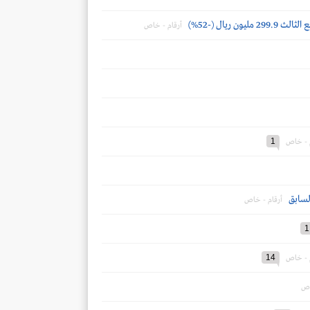
أرقام - خاص
1
م - خاص
أرقام - خاص
1
14
م - خاص
اص