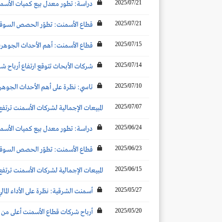
2025/07/21
دراسة: تطور معدل بيع كميات الأسمنت 
2025/07/21
قطاع الأسمنت: تطوّر الحصص السوقية والأكثر مبيعًا لل
2025/07/15
قطاع الأسمنت: أهم الأحداث الجوهرية ال
2025/07/14
شركات الأبحاث تتوقع ارتفاع أرباح شركات الأسمنت تحت التغطية 
2025/07/10
تاسي: نظرة على أهم الأحداث الجوهرية ا
2025/07/07
المبيعات الإجمالية لشركات الأسمنت ترتفع بنحو 14% عن الشهر المماثل لتصل إلى 4.1 مليون طن خلال
2025/06/24
دراسة: تطور معدل بيع كميات الأسمنت
2025/06/23
قطاع الأسمنت: تطوّر الحصص السوقية لش
2025/06/15
المبيعات الإجمالية لشركات الأسمنت ترتفع بنحو 14% عن الشهر المماثل لتصل إلى 4.8 مليون طن خلا
2025/05/27
أسمنت الشرقية: نظرة على الأداء المالي
2025/05/20
أرباح شركات قطاع الأسمنت أعلى من توقعات شركات 