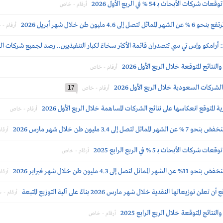
أبحاث بــ 54 % في الربع الأول 2026
أرقام - خاص
ن طن خلال شهر أبريل 2026
أرقام -
ائج المتوقعة خلال الربع الأول 2026
أرقام - خاص
شركات السعودية خلال الربع الأول 2026
17
أرقام - خاص
لمتوقع انعكاسها على نتائج الشركات المساهمة خلال الربع الأول 2026
أرقام - خاص
 مليون طن خلال شهر مارس 2026
أرقا
أبحاث بــ 5 % في الربع الرابع 2025
أرقام - خاص
مليون طن خلال شهر فبراير 2026
أرقا
اتها النقدية خلال شهر مارس 2026 بناءً على آلية التوزيع المتبعة
أرقام -
ائج المتوقعة خلال الربع الرابع 2025
أرقام - خاص