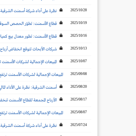
2025/10/28
نظرة على أداء شركة أسمنت الشرقية والنت
2025/10/19
قطاع الأسمنت: تطوّر الحصص السوقية والأكثر مبيعًا ل
2025/10/16
قطاع الأسمنت: تطور معدل بيع كميات 
2025/10/13
شركات الأبحاث تتوقع انخفاض أرباح شركات الأسمنت تحت ال
2025/10/07
المبيعات الإجمالية لشركات الأسمنت ترتفع بنحو 14% عن الشهر المماثل لتصل إلى 4.8 مليون
2025/09/08
المبيعات الإجمالية لشركات الأسمنت ترتفع بنحو 9% عن الشهر المماثل لتصل إلى 4.6 مليون طن خلال
2025/08/20
أسمنت الشرقية: نظرة على الأداء المالي 
2025/08/17
الأرباح المجمعة لقطاع الأسمنت تنخفض بنسبة 12% لتصل إلى 1153.9 مليون ريال خلال النصف الأول 2025.. وأرباح الربع 
2025/08/07
المبيعات الإجمالية لشركات الأسمنت ترتفع بنحو 8 % عن الشهر المماثل لتصل إلى 4.7 مليون طن خلال
2025/07/24
نظرة على أداء شركة أسمنت الشرقية والنت