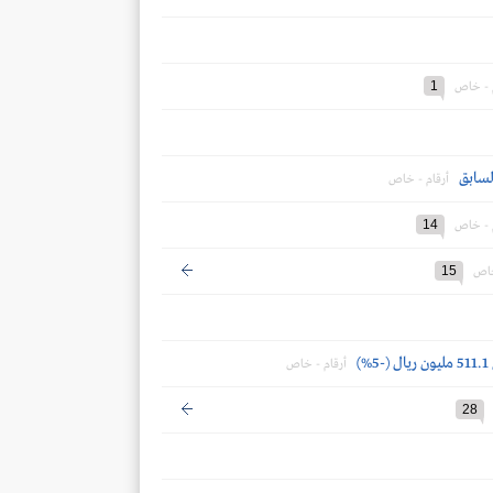
1
م - خاص
أرقام - خاص
14
م - خاص
15
خاص
أرقام - خاص
28