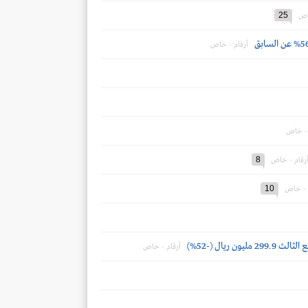
25
اص
أرقام - خاص
 - خاص
8
رقام - خاص
10
 - خاص
أرقام - خاص