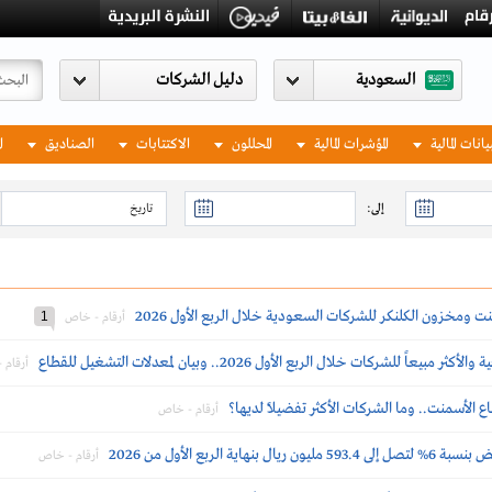
السعودية
يانات المالية
المؤشرات المالية
المحللون
الاكتتابات
الصناديق
ا
إلى:
ومخزون الكلنكر للشركات السعودية خلال الربع الأول 2026
1
أرقام - خاص
شركات خلال الربع الأول 2026.. وبيان لمعدلات التشغيل للقطاع
أرقام 
 الأسمنت.. وما الشركات الأكثر تفضيلاً لديها؟
أرقام - خاص
 الربع الأول من 2026
أرقام - خاص