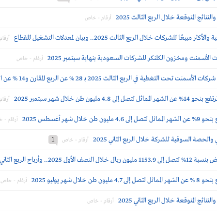
ائج المتوقعة خلال الربع الثالث 2025
أرقام - خاص
لشركات خلال الربع الثالث 2025.. وبيان لمعدلات التشغيل للقطاع
أرقا
الأسمنت ومخزون الكلنكر للشركات السعودية بنهاية سبتمبر 2025
أرقام - خاص
تغطية في الربع الثالث 2025 بـ 28 % عن الربع المقارن و14 % عن السابق
 طن خلال شهر سبتمبر 2025
أرقا
 شهر أغسطس 2025
أرقام - 
والحصة السوقية للشركة خلال الربع الثاني 2025
1
أرقام - خاص
الثاني 511.1 مليون ريال (-5%)
 شهر يوليو 2025
أرقام - خاص
ائج المتوقعة خلال الربع الثاني 2025
أرقام - خاص