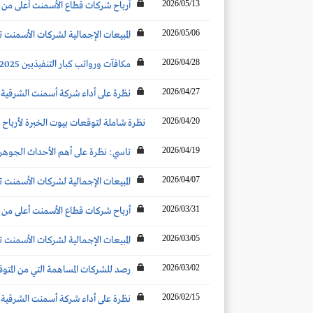
2026/05/13
أرباح شركات قطاع الأسمنت أعلى من توقعات شركات ال
2026/05/06
المبيعات الإجمالية لشركات الأسمنت ترتفع بنحو 6 % عن الشهر المماثل لتصل إلى 4.6 مليو
2026/04/28
مكافآت ورواتب كبار التنفيذيين 2025: أرامكو وإس تي سي تتصدران قائمة الأكثر سخاءً لكبار التنفيذيين.. رصد لجميع شركات السوق
2026/04/27
نظرة على أداء شركة أسمنت الشرقية والنت
2026/04/20
نظرة شاملة لتوقعات بيوت الخبرة لأرباح ال
2026/04/19
تاسي: نظرة على أهم الأحداث الجوهرية ا
2026/04/07
المبيعات الإجمالية لشركات الأسمنت تنخفض بنحو 7 % عن الشهر المماثل لتصل إلى 3.4
2026/03/31
أرباح شركات قطاع الأسمنت أعلى من توقعات شركات ال
2026/03/05
المبيعات الإجمالية لشركات الأسمنت تنخفض بنحو 11% عن الشهر المماثل لتصل إلى 4.3 
2026/03/02
رصد للشركات المساهمة التي من المتوقع أن تعلن توزيع
2026/02/15
نظرة على أداء شركة أسمنت الشرقية والنت