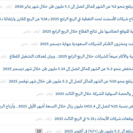
ن طن خلال شهر يناير 2026
أرقام - خ
تغطية في الربع الرابع 2025 بـ 34% عن الربع المقارن وارتفاعًا بـ 56% عن السابق
متوقع انعكاسها على نتائج القطاع خلال الربع الرابع 2025
أرقام - خاص
 ومخزون الكلنكر للشركات السعودية بنهاية ديسمبر 2025
أرقام - خاص
شركات خلال الربع الرابع 2025.. وبيان لمعدلات التشغيل للقطاع
أرقام
مليون طن خلال شهر ديسمبر 2025
أ
 طن خلال شهر نوفمبر 2025
أرقام
 والحصة السوقية للشركة خلال الربع الثالث 2025
أرقام - خاص
 الثالث 299.9 مليون ريال (-52%)
حاث بــ 33 % في الربع الثالث 2025
أرقام - خاص
في أكتوبر 2025
10
أرقام - خاص