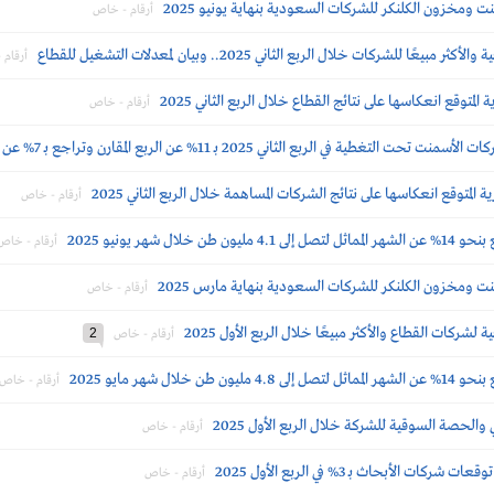
ومخزون الكلنكر للشركات السعودية بنهاية يونيو 2025
أرقام - خاص
شركات خلال الربع الثاني 2025.. وبيان لمعدلات التشغيل للقطاع
أرقام
متوقع انعكاسها على نتائج القطاع خلال الربع الثاني 2025
أرقام - خاص
في الربع الثاني 2025 بـ 11% عن الربع المقارن وتراجع بـ 7% عن السابق
لمتوقع انعكاسها على نتائج الشركات المساهمة خلال الربع الثاني 2025
أرقام - خاص
 شهر يونيو 2025
أرقام - خاص
 ومخزون الكلنكر للشركات السعودية بنهاية مارس 2025
أرقام - خاص
ركات القطاع والأكثر مبيعًا خلال الربع الأول 2025
2
أرقام - خاص
ل شهر مايو 2025
أرقام - خاص
 والحصة السوقية للشركة خلال الربع الأول 2025
أرقام - خاص
الأبحاث بـ 3% في الربع الأول 2025
أرقام - خاص