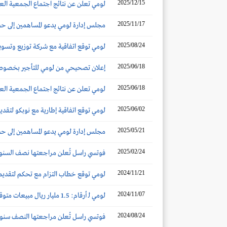
2025/12/15
لومي تعلن عن نتائج اجتماع الجمعية العام
2025/11/17
مجلس إدارة لومي يدعو المساهمين إلى حضو
2025/08/24
لومي توقع اتفاقية مع شركة توزيع وتسوي
2025/06/18
إعلان تصحيحي من لومي للتأجير بخصوص نت
2025/06/18
لومي تعلن عن نتائج اجتماع الجمعية العام
2025/06/02
لومي توقع اتفاقية إطارية مع نوبكو لتقدي
2025/05/21
مجلس إدارة لومي يدعو المساهمين إلى حضو
2025/02/24
فوتسي راسل تُعلن مراجعتها نصف السنوي
2024/11/21
لومي توقع خطاب التزام مع تحكم لتقديم 
2024/11/07
لومي لـ أرقام: 1.5 مليار ريال مبيعات متوقعة في 2024.. وأسطولنا بلغ 33.5 ألف مركبة
2024/08/24
فوتسي راسل تُعلن مراجعتها النصف سنو