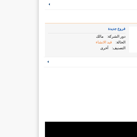
فروع جديدة
دور الشركة:
مالك
الحالة:
قيد الانشاء
التصنيف:
آخرى