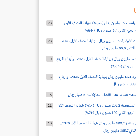
ً
أرباح صالح الراشد 15.7 مليون ريال (-62%) بنهاية النصف الأول
23
أرباح الخدمات الأرضية 3.9 مليون ريال بنهاية النصف الأول 2026..
23
 مليون ريال
أرباح الدواء 52.5 مليون ريال بنهاية النصف الأول 2026.. وأرباح الربع
19
أرباح أكوا باور 653.2 مليون ريال بنهاية النصف الأول 2026.. وأرباح
16
13
أرباح أسمنت السعودية 202.2 مليون ريال (-1%) بنهاية النصف الأول
11
أرباح سينومي سنترز 588.2 مليون ريال بنهاية النصف الأول 2026..
10
مليون ريال