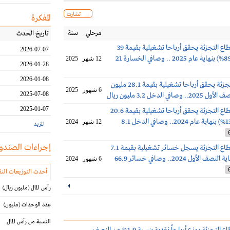
تشارت
المفكرة
مرحلي
سنة
تاريخ الحدث
الإنماء ريت لقطاع التجزئة يحقق أرباحا تشغيلية بقيمة 39
2026-07-07
مليون ريال (+89%) بنهاية عام 2025 .. وصافي الخسارة 21
12 شهر
2025
2026-01-28
2026-01-08
الإنماء ريت للتجزئة يحقق أرباحا تشغيلية بقيمة 28.1 مليون
6 شهور
2025
2025-07-08
في الدخل 3.2 مليون ريال
2025-01-07
الإنماء ريت لقطاع التجزئة يحقق أرباحا تشغيلية بقيمة 20.6
مليون ريال (+13%) بنهاية عام 2024.. وصافي الدخل 8.1
12 شهر
2024
المزيد
إجراءات الصندو
الإنماء ريت لقطاع التجزئة يسجل خسائر تشغيلية بقيمة 7.1
مليون ريال بنهاية النصف الأول 2024.. وصافي خسائر 66.9
6 شهور
2024
أحدث التوزيعات النق
رأس المال
(مليون ريال)
عدد الوحدات
(مليون)
النسبة من رأس المال