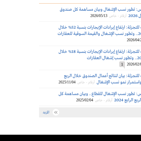
تس: تطور نسب الإشغال وبيان مساهمة كل صندوق
20
2026/05/13
أرقام - خاص
الإنماء ريت للتجزئة: ارتفاع إيرادات الإيجارات بنسبة 52% خلال
2026/04/
الإنماء ريت للتجزئة: ارتفاع إيرادات الإيجارات بنسبة 18% خلال
2026/02/
1
 للتجزئة: بيان لنتائج أعمال الصندوق خلال الربع
2025/11/04
أرقام - خاص
س: تطور نسب الإشغال للقطاع.. وبيان مساهمة كل
الرابع 2024
2025/02/04
أرقام - خاص
المزيد