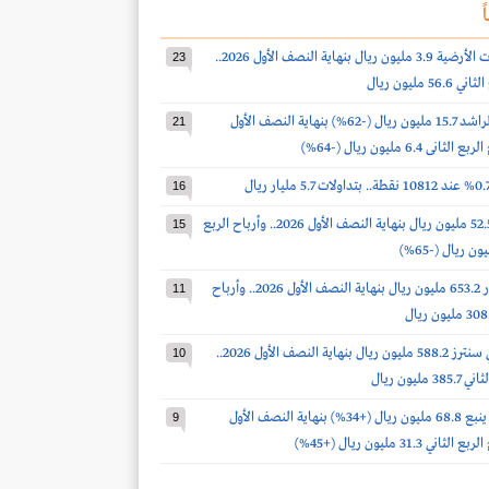
ً
أرباح الخدمات الأرضية 3.9 مليون ريال بنهاية النصف الأول 2026..
23
 مليون ريال
أرباح صالح الراشد 15.7 مليون ريال (-62%) بنهاية النصف الأول
21
16
أرباح الدواء 52.5 مليون ريال بنهاية النصف الأول 2026.. وأرباح الربع
15
أرباح أكوا باور 653.2 مليون ريال بنهاية النصف الأول 2026.. وأرباح
11
أرباح سينومي سنترز 588.2 مليون ريال بنهاية النصف الأول 2026..
10
مليون ريال
أرباح أسمنت ينبع 68.8 مليون ريال (+34%) بنهاية النصف الأول
9