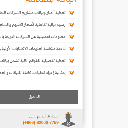
تغطية أخبار وبيانات مشاريع الشركات الحال
رسوم بيانية تفاعلية لأسعار الأسهم والسلع
معلومات تفصيلية عن الشركات المدرجة با
قاعدة متكاملة لمعلومات الاكتتابات الأولية
تغطية تفصيلية للقوائم المالية تشمل بيانات 
إمكانية إجراء تحليلات كاملة للبيانات والعد
الدخول
اتصل بنا للدعم الفني
(+966)-92000-7759