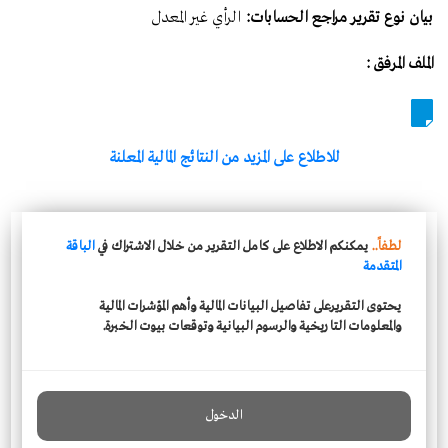
بيان نوع تقرير مراجع الحسابات:
الرأي غير المعدل
الملف المرفق :
للاطلاع على المزيد من النتائج المالية المعلنة
لطفاً..
يمكنكم الاطلاع على كامل التقرير من خلال الاشتراك في
الباقة
المتقدمة
يحتوى التقريرعلى تفاصيل البيانات المالية وأهم المؤشرات المالية
والمعلومات التاريخية والرسوم البيانية وتوقعات بيوت الخبرة.
الدخول