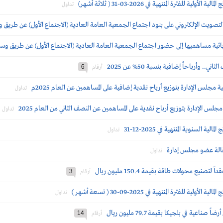
للفترة المنتهية في 2026-03-31 ( ثلاثة أشهر)
تداول
تصويت الإلكتروني على بنود اجتماع الجمعية العامة العادية (الاجتماع الأول) عن طريق وس
ية مساهميها إلى حضور اجتماع الجمعية العامة العادية (الاجتماع الأول) عن طريق وسائل
6
أرقام
جلس الإدارة بتوزيع أرباح نقدية إضافية على المساهمين عن العام 2025م
تداول
لس الإدارة بتوزيع أرباح نقدية على المساهمين عن النصف الثاني من العام 2025
تداول
 السنوية المنتهية في 2025-12-31
تداول
قالة عضو مجلس إدارة
تداول
نيع محولات طاقة بقيمة 150.4 مليون ريال
3
أرقام
للفترة المنتهية في 2025-09-30 ( تسعة أشهر )
تداول
عية في بلجيكا بقيمة 79.7 مليون ريال
14
أرقام