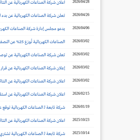
2026/04/28
اعلان شركة الصناعات الكهربائية عن النتائج المالية الأولية 
2026/04/26
تعلن شركة الصناعات الكهربائية عن بدء ال
2026/04/06
يدعو مجلس إدارة شركة الصناعات الكهربائ
2026/03/02
الصناعات الكهربائية تُوزع 25% عن النصف الثاني.. وأرباحاً إضافية بنسبة 50% عن 2025
2026/03/02
تعلن شركة الصناعات الكهربائية عن توصية م
2026/03/02
إعلان شركة الصناعات الكهربائية عن قرار مج
2026/03/02
اعلان شركة الصناعات الكهربائية عن النتائج المالية
2026/02/15
اعلان شركة الصناعات الكهربائية عن است
2026/01/19
شركة تابعة لـ الصناعات الكهربائية توقع عقداً لتص
2025/10/23
اعلان شركة الصناعات الكهربائية عن النتائج المالية الأولية 
2025/10/14
شركة تابعة لـ الصناعات الكهربائية تشتري أرضاً صنا