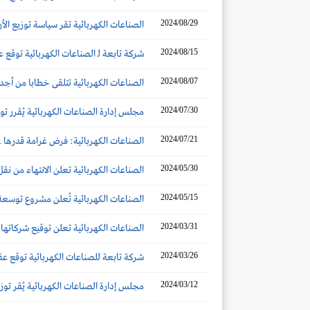
2024/08/29
الصناعات الكهربائية تقر سياسة توزيع الأ
2024/08/15
شركة تابعة لـ الصناعات الكهربائية توقع عقد توريد 
2024/08/07
الصناعات الكهربائية تتلقى خطابا من أجدى للخدمات الصناعية ل
2024/07/30
مجلس إدارة الصناعات الكهربائية يُقرر توزيع أرباح نقدية 
2024/07/21
الصناعات الكهربائية: فرض غرامة قدرها 26.1 مليون ريال على شركتين تابعتين لاحتمال مخالفتهما نظام المنافسة
2024/05/30
الصناعات الكهربائية تعلن الانتهاء من نق
2024/05/15
الصناعات الكهربائية تُعلن مشروع توسعة مصنع 
2024/03/31
الصناعات الكهربائية تعلن توقيع شركاتها التاب
2024/03/26
شركة تابعة للصناعات الكهربائية توقع عقد توريد مح
2024/03/12
مجلس إدارة الصناعات الكهربائية يُقر توزيع أرباح نقدية بن