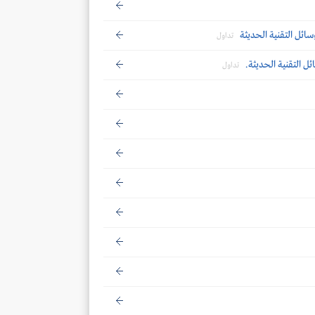
ائل التقنية الحديثة
تداول
 التقنية الحديثة.
تداول