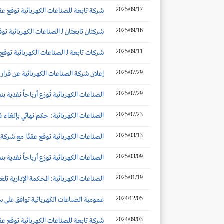
2025/09/17
شركة تابعة للصناعات الكهربائية توقع عقداً مع ا
2025/09/16
شركتان تابعتان لـ الصناعات الكهربائية توقعان ا
2025/09/11
شركات تابعة لـ الصناعات الكهربائية توقع اتفاقيا
2025/07/29
إعلان شركة الصناعات الكهربائية عن قرار م
2025/07/29
الصناعات الكهربائية تُوزع أرباحاً نقدية بنسبة 25% عن النصف الأو
2025/07/23
الصناعات الكهربائية: حكم نهائي بإلغاء غ
2025/03/13
الصناعات الكهربائية توقع عقدًا مع شركة تيكنيكاس 
2025/03/09
الصناعات الكهربائية توزع أرباحاً نقدية بنسبة 25% عن النصف الثان
2025/01/19
الصناعات الكهربائية: المحكمة الإدارية ت
2024/12/05
عمومية الصناعات الكهربائية توافق على سياسة توزيع 
2024/09/03
شركة تابعة للصناعات الكهربائية توقع عقد