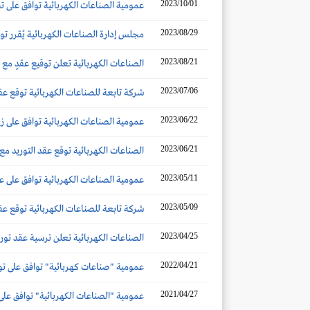
2023/10/01
عمومية الصناعات الكهربائية توافق على تجزئة 
2023/08/29
مجلس إدارة الصناعات الكهربائية يُقرر توزيع أرباح نقدية 
2023/08/21
الصناعات الكهربائية تعلن توقيع عقدٍ مع طرف ذي 
2023/07/06
شركة تابعة للصناعات الكهربائية توقع عقداً مع أرام
2023/06/22
عمومية الصناعات الكهربائية توافق على زيا
2023/06/21
الصناعات الكهربائية توقع عقد التوريد مع 
2023/05/11
عمومية الصناعات الكهربائية توافق على عدم 
2023/05/09
شركة تابعة للصناعات الكهربائية توقع عقد توريد مع
2023/04/25
الصناعات الكهربائية تعلن ترسية عقد توريد محول
2022/04/21
عمومية "صناعات كهربائية" توافق على توزيع أرباح نق
2021/04/27
عمومية "الصناعات الكهربائية" توافق على توزيع أربا