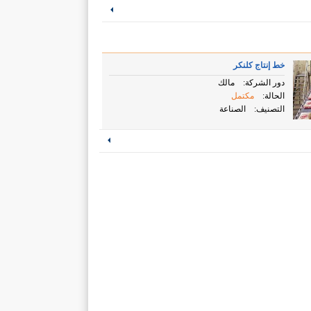
خط إنتاج كلنكر
دور الشركة:
مالك
الحالة:
مكتمل
التصنيف:
الصناعة